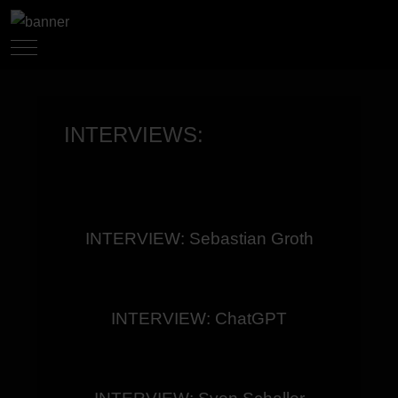
Mobile Menu Toggle
INTERVIEWS:
INTERVIEW: Sebastian Groth
INTERVIEW: ChatGPT