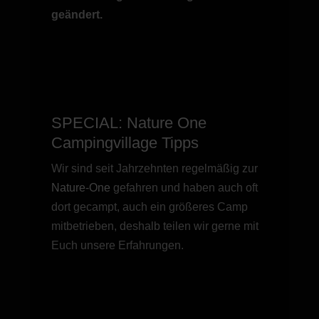
geändert.
SPECIAL: Nature One
Campingvillage Tipps
Wir sind seit Jahrzehnten regelmäßig zur
Nature-One
gefahren und haben auch oft
dort gecampt, auch ein größeres Camp
mitbetrieben, deshalb teilen wir gerne mit
Euch unsere Erfahrungen.