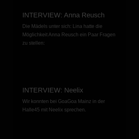
INTERVIEW: Anna Reusch
Die Mädels unter sich: Lina hatte die
Möglichkeit Anna Reusch ein Paar Fragen
zu stellen:
INTERVIEW: Neelix
Wir konnten bei GoaGoa Mainz in der
Halle45 mit Neelix sprechen.