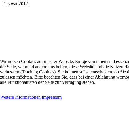
Das war 2012:
Wir nutzen Cookies auf unserer Website. Einige von ihnen sind essenzie
der Seite, während andere uns helfen, diese Website und die Nutzererf
verbessern (Tracking Cookies). Sie können selbst entscheiden, ob Sie 
zulassen möchten. Bitte beachten Sie, dass bei einer Ablehnung womög
alle Funktionalitäten der Seite zur Verfügung stehen.
Akzeptieren
Ablehnen
Weitere Informationen
Impressum