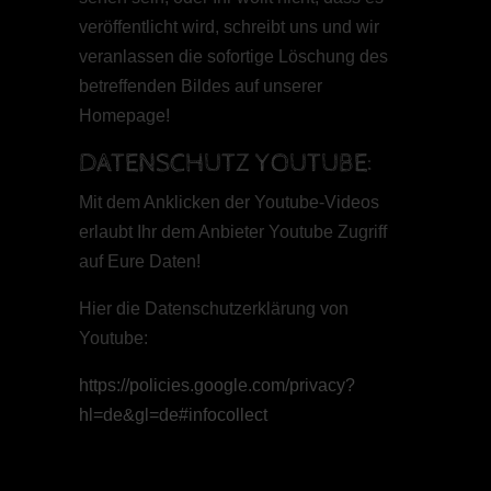
veröffentlicht wird, schreibt uns und wir
veranlassen die sofortige Löschung des
betreffenden Bildes auf unserer
Homepage!
DATENSCHUTZ YOUTUBE:
Mit dem Anklicken der Youtube-Videos
erlaubt Ihr dem Anbieter Youtube Zugriff
auf Eure Daten!
Hier die Datenschutzerklärung von
Youtube:
https://policies.google.com/privacy?
hl=de&gl=de#infocollect