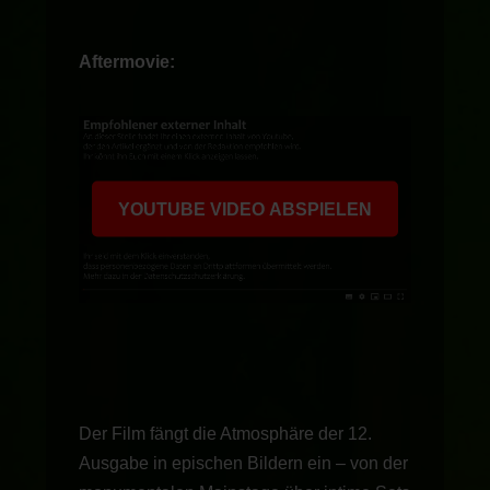
Aftermovie:
YOUTUBE VIDEO ABSPIELEN
Der Film fängt die Atmosphäre der 12.
Ausgabe in epischen Bildern ein – von der