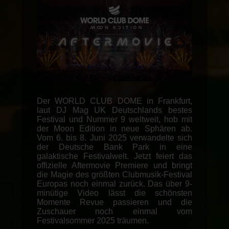
Der WORLD CLUB DOME in Frankfurt,
laut DJ Mag UK Deutschlands bestes
Festival und Nummer 9 weltweit, hob mit
der Moon Edition in neue Sphären ab.
Vom 6. bis 8. Juni 2025 verwandelte sich
der Deutsche Bank Park in eine
galaktische Festivalwelt. Jetzt feiert das
offizielle Aftermovie Premiere und bringt
die Magie des größten Clubmusik-Festival
Europas noch einmal zurück. Das über 9-
minütige Video lässt die schönsten
Momente Revue passieren und die
Zuschauer noch einmal vom
Festivalsommer 2025 träumen.