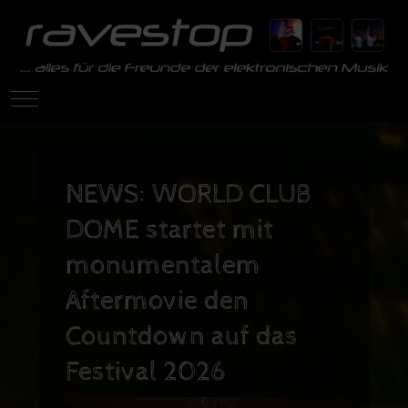
Mobile Menu Toggle
NEWS: WORLD CLUB
DOME startet mit
monumentalem
Aftermovie den
Countdown auf das
Festival 2026