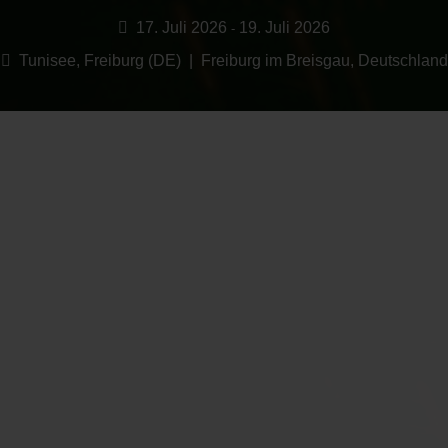
17. Juli 2026
19. Juli 2026
-
Tunisee, Freiburg (DE)
|
Freiburg im Breisgau, Deutschland