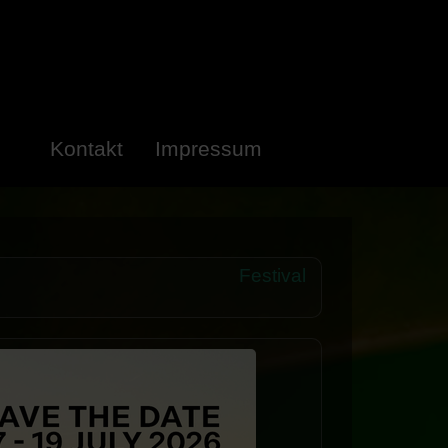
Kontakt
Impressum
Festival