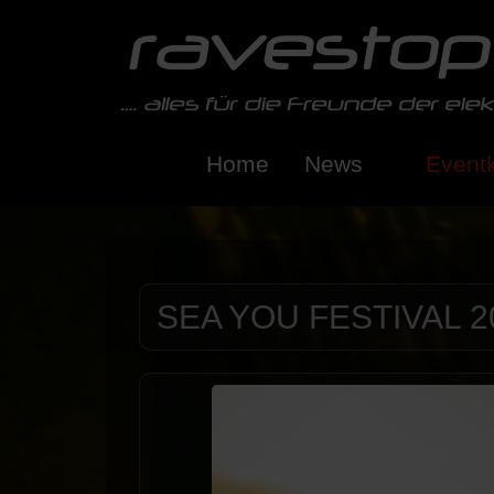
Home
News
Event
SEA YOU FESTIVAL 2