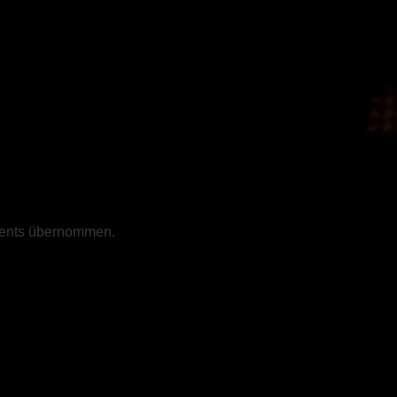
events übernommen.