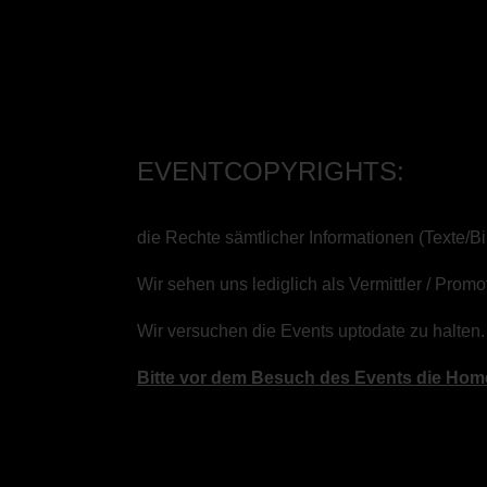
EVENTCOPYRIGHTS:
die Rechte sämtlicher Informationen (Texte/B
Wir sehen uns lediglich als Vermittler / Pr
Wir versuchen die Events uptodate zu halten.
Bitte vor dem Besuch des Events die Home