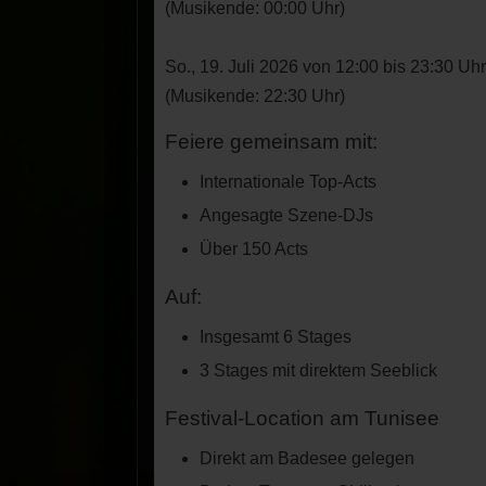
(Musikende: 00:00 Uhr)
So., 19. Juli 2026 von 12:00 bis 23:30 Uhr
(Musikende: 22:30 Uhr)
Feiere gemeinsam mit:
Internationale Top‑Acts
Angesagte Szene‑DJs
Über 150 Acts
Auf:
Insgesamt 6 Stages
3 Stages mit direktem Seeblick
Festival-Location am Tunisee
Direkt am Badesee gelegen